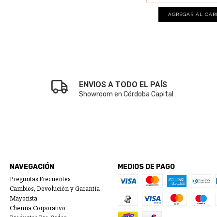
AGREGAR AL CAR
ENVIOS A TODO EL PAÍS
Showroom en Córdoba Capital
NAVEGACIÓN
MEDIOS DE PAGO
Preguntas Frecuentes
Cambios, Devolución y Garantía
Mayorista
Chenna Corporativo