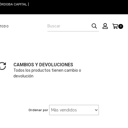
ÓRDOBA CAPITAL |
 TODO
0
CAMBIOS Y DEVOLUCIONES
Todos los productos tienen cambio o
devolución
Ordenar por