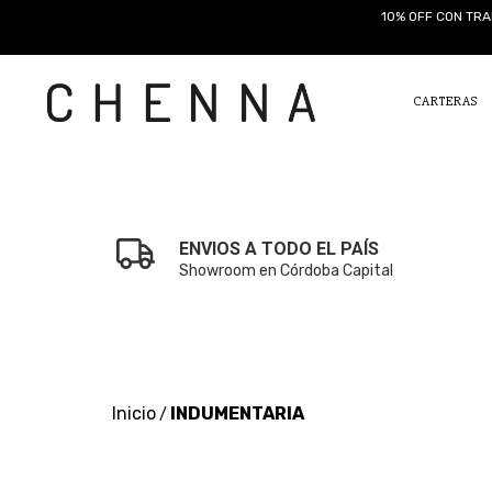
10% OFF CON TRA
CARTERAS
ENVIOS A TODO EL PAÍS
Showroom en Córdoba Capital
Inicio
INDUMENTARIA
/