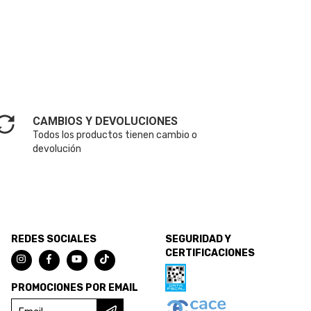
CAMBIOS Y DEVOLUCIONES
Todos los productos tienen cambio o
devolución
REDES SOCIALES
SEGURIDAD Y
CERTIFICACIONES
PROMOCIONES POR EMAIL