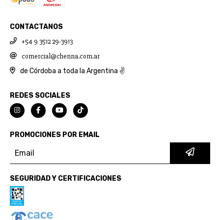
CONTACTANOS
+54 9 3512 29-3913
comercial@chenna.com.ar
de Córdoba a toda la Argentina ✌
REDES SOCIALES
PROMOCIONES POR EMAIL
SEGURIDAD Y CERTIFICACIONES