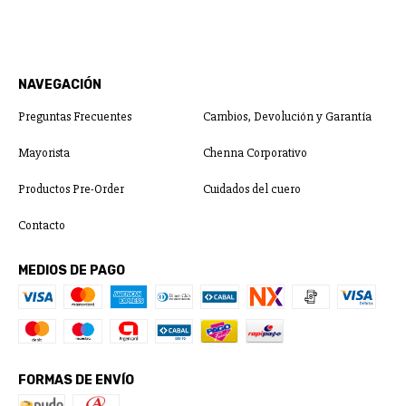
NAVEGACIÓN
Preguntas Frecuentes
Cambios, Devolución y Garantía
Mayorista
Chenna Corporativo
Productos Pre-Order
Cuidados del cuero
Contacto
MEDIOS DE PAGO
FORMAS DE ENVÍO